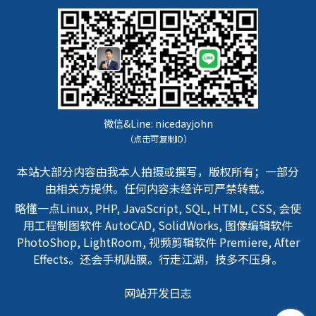
微信&Line:
nicedayjohn
（点击可复制ID）
本站大部分内容由我本人拍摄或撰写，版权所有；一部分
由相关方提供。任何内容未经许可严禁转载。
略懂一点Linux, PHP, JavaScript, SQL, HTML, CSS, 会使
用工程制图软件 AutoCAD, SolidWorks, 图像编辑软件
PhotoShop, LightRoom, 视频剪辑软件 Premiere, After
Effects。还会手机贴膜。行走江湖，技多不压身。
网站开发日志