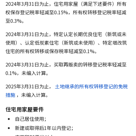
2024年3月31日为止，住宅用家屋（满足下述要件）所有
权保存登记税率轻减至0.15%，所有权转移登记税率轻减
至0.3%。
2024年3月31日为止，特定认定长期优良住宅（新筑或未
使用）、认定低炭素住宅（新筑或未使用）、特定增改筑
住宅的所有权转移或保存税率轻减至0.1%。
2024年3月31日为止，买取再贩卖的转移登记税率轻减至
0.1%，未编入计算。
2025年3月31日为止，
土地继承的所有权转移登记的免税
措施
，未编入计算。
住宅用家屋要件
自己居住使用；
新建或取得后1年以内登记；