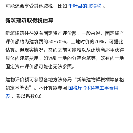
可能还会享受其他减税，比如
千叶县的取得税
。
新筑建筑取得税估算
新筑建筑往往没有固定资产评价额。一般来说，固定资产
评价额约为建筑费的50~70%，土地时价的70%，可据此
估算。但现实情况，签约之前可能难以从建筑商那里获得
具体的建筑费用。如遇到土地的分笔合笔等，既有的土地
固定资产评价额可能也无法参照。
建物评价额可参照各地方法务局“新築建物課税標準価格
認定基準表”。本计算器参照
国税厅令和4年工事费用
表
，乘以系数0.6。