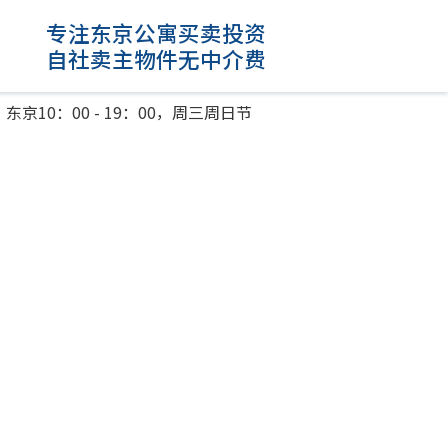
专注东京公寓买卖投资
自社卖主物件无中介费
东京10：00 - 19：00，周三周日节
。