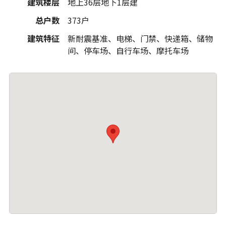
建筑楼层
地上36层地下1层建
总户数
373户
建筑特征
新耐震基准、电梯、门禁、快递箱、储物
间、停车场、自行车场、摩托车场