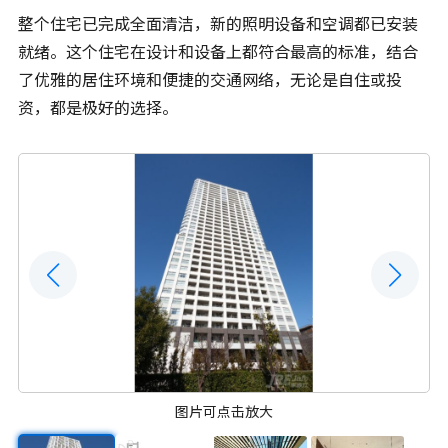
整个住宅已完成全面清洁，新的照明设备和空调都已安装
就绪。这个住宅在设计和设备上都符合最高的标准，结合
了优雅的居住环境和便捷的交通网络，无论是自住或投
资，都是极好的选择。
图片可点击放大