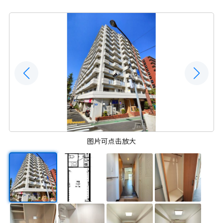
图片可点击放大