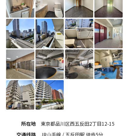
所在地
東京都品川区西五反田2丁目12-15
交通线路
JR山手線 / 五反田駅 徒歩5分