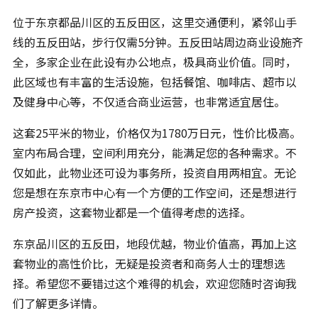
位于东京都品川区的五反田区，这里交通便利，紧邻山手
线的五反田站，步行仅需5分钟。五反田站周边商业设施齐
全，多家企业在此设有办公地点，极具商业价值。同时，
此区域也有丰富的生活设施，包括餐馆、咖啡店、超市以
及健身中心等，不仅适合商业运营，也非常适宜居住。
这套25平米的物业，价格仅为1780万日元，性价比极高。
室内布局合理，空间利用充分，能满足您的各种需求。不
仅如此，此物业还可设为事务所，投资自用两相宜。无论
您是想在东京市中心有一个方便的工作空间，还是想进行
房产投资，这套物业都是一个值得考虑的选择。
东京品川区的五反田，地段优越，物业价值高，再加上这
套物业的高性价比，无疑是投资者和商务人士的理想选
择。希望您不要错过这个难得的机会，欢迎您随时咨询我
们了解更多详情。