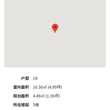
户型
1R
室内面积
16.50㎡ (4.99坪)
阳台面积
4.49㎡ (1.36坪)
所在楼层
5楼