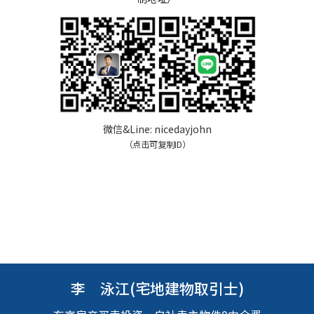
微信&Line:
nicedayjohn
（点击可复制ID）
李 泳江(宅地建物取引士)