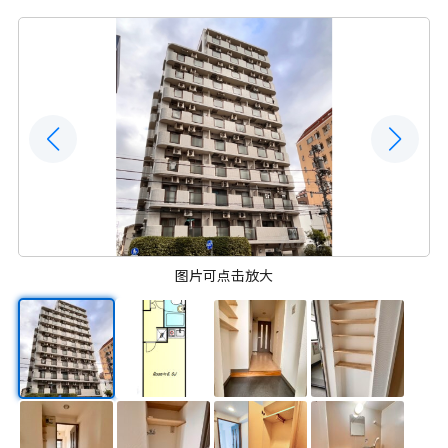
图片可点击放大