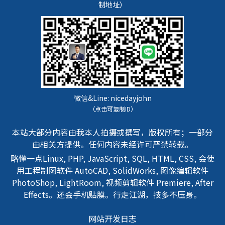
制地址）
微信&Line:
nicedayjohn
（点击可复制ID）
本站大部分内容由我本人拍摄或撰写，版权所有；一部分
由相关方提供。任何内容未经许可严禁转载。
略懂一点Linux, PHP, JavaScript, SQL, HTML, CSS, 会使
用工程制图软件 AutoCAD, SolidWorks, 图像编辑软件
PhotoShop, LightRoom, 视频剪辑软件 Premiere, After
Effects。还会手机贴膜。行走江湖，技多不压身。
网站开发日志