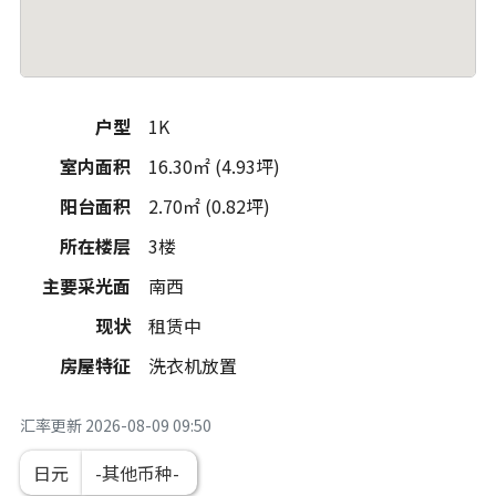
户型
1K
室内面积
16.30㎡ (4.93坪)
阳台面积
2.70㎡ (0.82坪)
所在楼层
3楼
主要采光面
南西
现状
租赁中
房屋特征
洗衣机放置
汇率更新
2026-08-09 09:50
日元