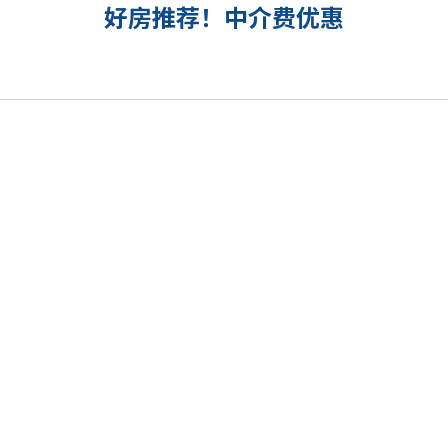
好房推荐！中介费优惠