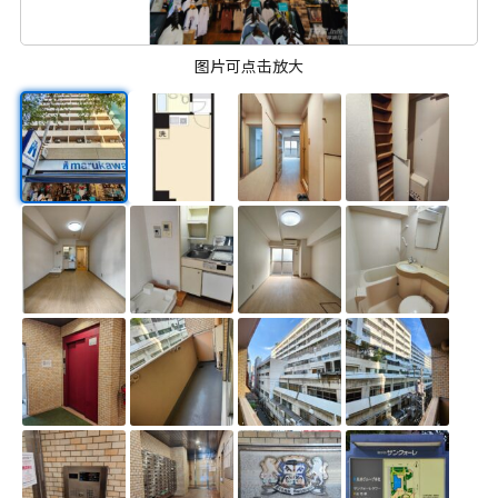
图片可点击放大