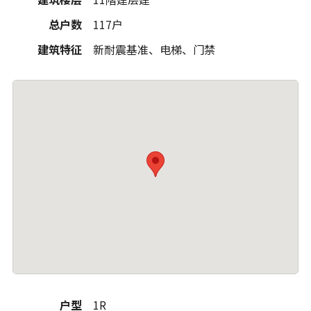
总户数
117户
建筑特征
新耐震基准、电梯、门禁
户型
1R