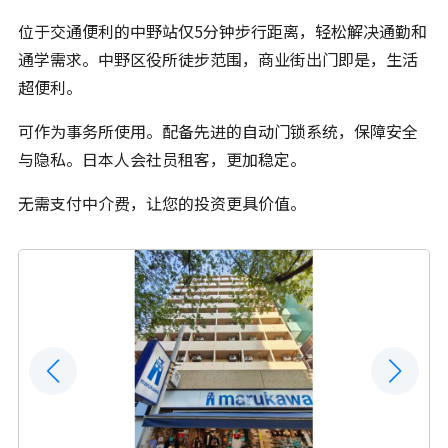
位于交通便利的中野站仅5分钟步行距离，轻松解决通勤和
通学需求。中野区役所徒步范围，商业街出门即是，生活
超便利。
可作为事务所使用。配备先进的自动门锁系统，保障安全
与隐私。日本人会社员租客，更加稳定。
无需支付中介费，让您的投资更具价值。