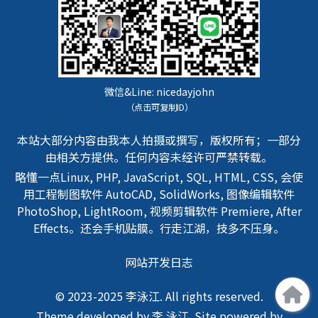
微信&Line:
nicedayjohn
（点击可复制ID）
本站大部分内容由我本人拍摄或撰写，版权所有；一部分
由相关方提供。任何内容未经许可严禁转载。
略懂一点Linux, PHP, JavaScript, SQL, HTML, CSS, 会使
用工程制图软件 AutoCAD, SolidWorks, 图像编辑软件
PhotoShop, LightRoom, 视频剪辑软件 Premiere, After
Effects。还会手机贴膜。行走江湖，技多不压身。
网站开发日志
© 2023-2025 李泳江. All rights reserved.
Theme developed by 李 泳江. Site powered by