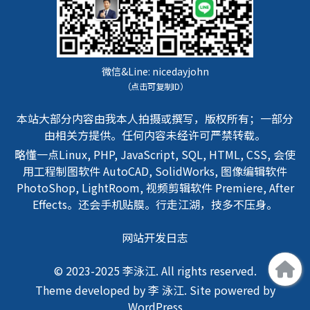
微信&Line:
nicedayjohn
（点击可复制ID）
本站大部分内容由我本人拍摄或撰写，版权所有；一部分
由相关方提供。任何内容未经许可严禁转载。
略懂一点Linux, PHP, JavaScript, SQL, HTML, CSS, 会使
用工程制图软件 AutoCAD, SolidWorks, 图像编辑软件
PhotoShop, LightRoom, 视频剪辑软件 Premiere, After
Effects。还会手机贴膜。行走江湖，技多不压身。
网站开发日志
© 2023-2025 李泳江. All rights reserved.
Theme developed by 李 泳江. Site powered by
WordPress