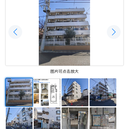
图片可点击放大