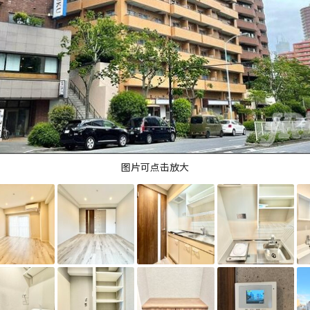
图片可点击放大