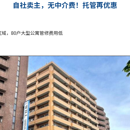
自社卖主，无中介费！托管再优惠
域，80户大型公寓管修费用低