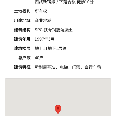
西武新宿線 / 下落合駅 徒歩10分
土地权利
所有权
用途地域
商业地域
建筑结构
SRC-铁骨钢筋混凝土
建筑年月
1997年5月
建筑楼层
地上11地下1层建
总户数
40户
建筑特征
新耐震基准、电梯、门禁、自行车场