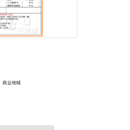
、商业地域