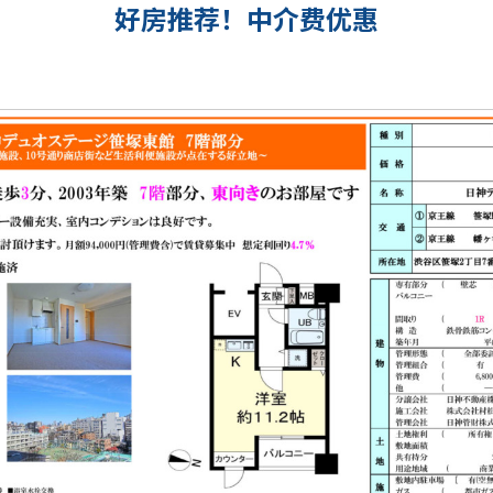
好房推荐！中介费优惠