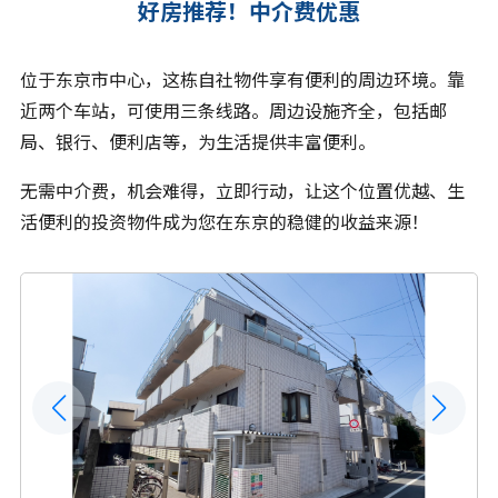
好房推荐！中介费优惠
位于东京市中心，这栋自社物件享有便利的周边环境。靠
近两个车站，可使用三条线路。周边设施齐全，包括邮
局、银行、便利店等，为生活提供丰富便利。
无需中介费，机会难得，立即行动，让这个位置优越、生
活便利的投资物件成为您在东京的稳健的收益来源！