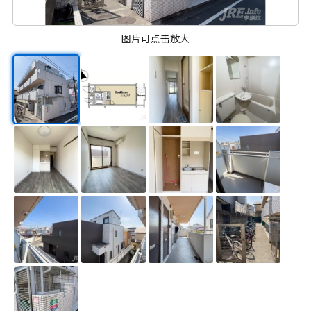
图片可点击放大