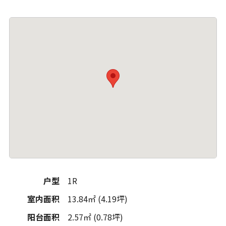
户型
1R
室内面积
13.84㎡ (4.19坪)
阳台面积
2.57㎡ (0.78坪)