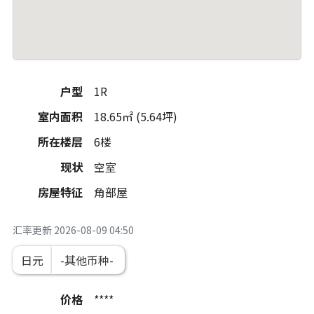
户型
1R
室内面积
18.65㎡ (5.64坪)
所在楼层
6楼
现状
空室
房屋特征
角部屋
汇率更新
2026-08-09 04:50
日元
价格
****