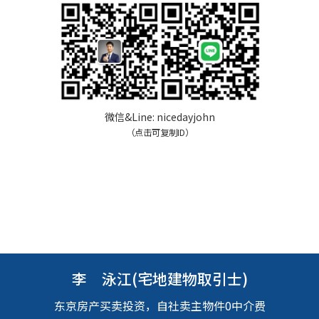
微信&Line:
nicedayjohn
（点击可复制ID）
李 泳江(宅地建物取引士)
东京房产买卖投资，自社卖主物件0中介费