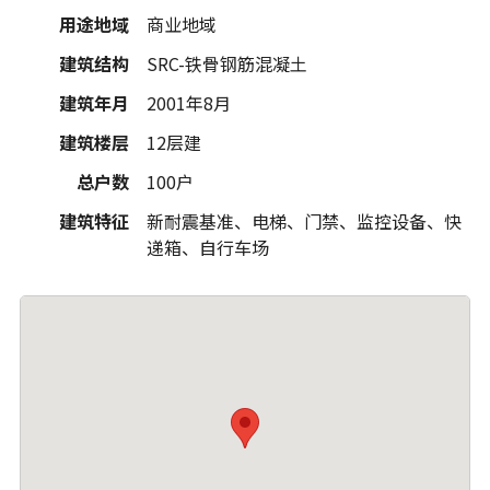
用途地域
商业地域
建筑结构
SRC-铁骨钢筋混凝土
建筑年月
2001年8月
建筑楼层
12层建
总户数
100户
建筑特征
新耐震基准、电梯、门禁、监控设备、快
递箱、自行车场