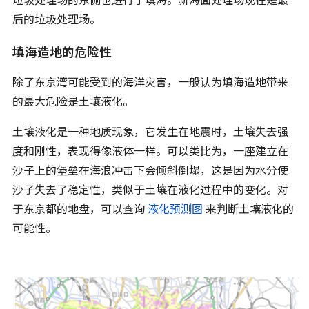
后的垃圾处理场。
填海造地的危险性
除了东京湾可能受到的海洋灾害，一般认为填海造地带来
的最大危险是土壤液化。
土壤液化是一种地质现象，它发生在地震时，土壤失去强
度和刚性，表现得像液体一样。可以类比为，一座建立在
沙子上的堡垒在海浪冲击下会倾斜倒塌，这是因为水分使
沙子失去了稳定性，类似于土壤在液化过程中的变化。对
于东京都的地盘，可以查询
液化预测图
来判断土壤液化的
可能性。