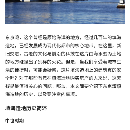
东京湾，这个曾经是原始海洋的地方，经过几百年的填海
造地，已经发展成为现代化都市的核心地带。在这里，新
旧交融，古老的文化与前沿的科技在这片由海水变为土地
的地方碰撞出了别样的火花。但是，当我们享受着城市生
活的便捷时，可能会疑惑，这片填海造地上的建筑真的安
全吗？对于那些有意在填海造地购买房产的人来说，这无
疑是最值得关心的问题。那么，本文简要介绍下东京湾填
海造地的历史，以及要注意的事项。
填海造地历史简述
中世时期