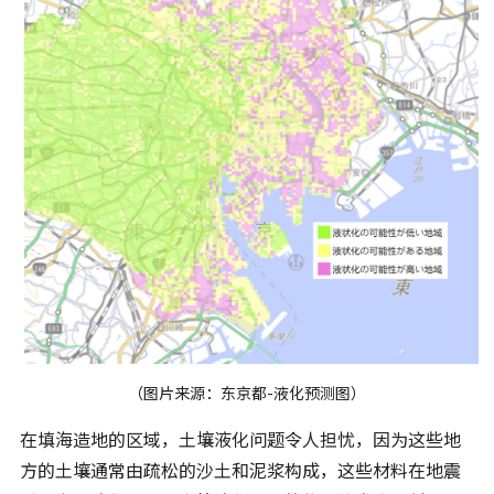
（图片来源：东京都-液化预测图）
在填海造地的区域，土壤液化问题令人担忧，因为这些地
方的土壤通常由疏松的沙土和泥浆构成，这些材料在地震