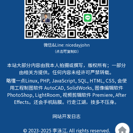
微信&Line:
nicedayjohn
（点击可复制ID）
本站大部分内容由我本人拍摄或撰写，版权所有；一部分
由相关方提供。任何内容未经许可严禁转载。
略懂一点Linux, PHP, JavaScript, SQL, HTML, CSS, 会使
用工程制图软件 AutoCAD, SolidWorks, 图像编辑软件
PhotoShop, LightRoom, 视频剪辑软件 Premiere, After
Effects。还会手机贴膜。行走江湖，技多不压身。
网站开发日志
© 2023-2025 李泳江. All rights reserved.