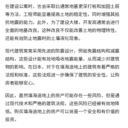
在建设公寓时，也会采取比通常地基更深打桩和加固土层
等方法，工程师能显著提高土地的稳定性，同时增强其抵
抗地震的能力。此外，为了建设大楼，开发商通常会进行
全面的地基改良。这种改良不仅能改善土地的物理特性，
还能有效防止地震时的土壤液化现象。
现代建筑常常采用先进的防震设计，例如免震结构和减震
结构，这些设计能有效地吸收地震能量，从而减少对建筑
物的影响。在日本，对于在填海造地上的建筑有着严格的
法规和标准，这些法规进一步确保了建筑的安全性，让购
房者能够安心。
因此，虽然填海造地上的房产可能存在一些风险，但是通
过现代技术和严格的建筑法规，这些风险已经被有效地降
低。购买填海造地上的房产可以说是一个安全和有价值的
投资。